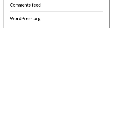
Comments feed
WordPress.org