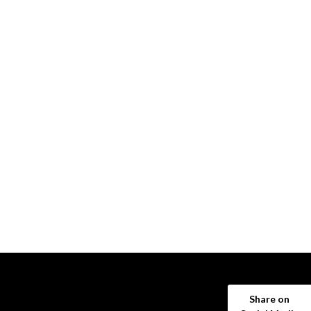
Share on