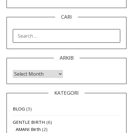
CARI
SEARCH
FOR:
ARKIB
Arkib
KATEGORI
BLOG
(3)
GENTLE BIRTH
(6)
AMANI Birth
(2)