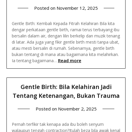
Posted on
November 12, 2025
Gentle Birth: Kembali Kepada Fitrah Kelahiran Bila kita
dengar perkataan gentle birth, ramai terus terbayang ibu
bersalin dalam air, dengan lilin berkelip dan muzik tenang
di latar. Ada juga yang fikir gentle birth mesti tanpa ubat,
atau mesti bersalin di rumah. Sebenarnya, gentle birth
bukan tentang di mana atau bagaimana kita melahirkan.
Read more
Ia tentang bagaimana…
Gentle Birth: Bila Kelahiran Jadi
Tentang Ketenangan, Bukan Trauma
Posted on
November 2, 2025
Pernah terfikir tak kenapa ada ibu boleh senyum
walaupun tengah contraction?Itulah beza bila awak kenal