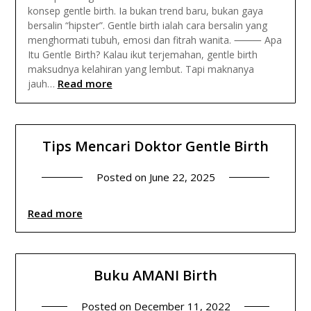
konsep gentle birth. Ia bukan trend baru, bukan gaya
bersalin “hipster”. Gentle birth ialah cara bersalin yang
menghormati tubuh, emosi dan fitrah wanita. ⸻ Apa
Itu Gentle Birth? Kalau ikut terjemahan, gentle birth
maksudnya kelahiran yang lembut. Tapi maknanya
Read more
jauh…
Tips Mencari Doktor Gentle Birth
Posted on
June 22, 2025
Read more
Buku AMANI Birth
Posted on
December 11, 2022