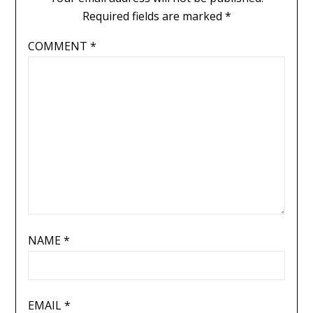
Required fields are marked
*
COMMENT
*
NAME
*
EMAIL
*