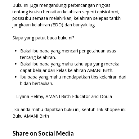
Buku ini juga mengandungi perbincangan ringkas
tentang isu-isu berkaitan kelahiran seperti episiotomi,
posisi ibu semasa melahirkan, kelahiran selepas tarikh
jangkaan kelahiran (EDD) dan banyak lagi.
Siapa yang patut baca buku ni?
Bakal ibu bapa yang mencari pengetahuan asas
tentang kelahiran.
Bakal ibu bapa yang mahu tahu apa yang mereka
dapat belajar dari kelas kelahiran AMANI Birth.
Ibu bapa yang mahu mendapatkan tips kelahiran dari
bidan bertauliah.
– Liyana Helmy, AMANI Birth Educator and Doula
Jika anda mahu dapatkan buku ini, sentuh link Shopee ini:
Buku AMANI Birth
Share on Social Media