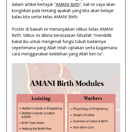
dalam artikel bertajuk “
AMANI Birth
“, kali ini saya akan
kongsikan pula tentang apakah yang kita akan belajar
kalau kita sertai kelas AMANI Birth.
Poster di bawah ini menunjukkan silibus kelas AMANI
Birth. Silibus ini dibina berasaskan falsafah “mendidik
bakal ibu untuk mengenali fungsi tubuh badannya
sepertimana yang Allah telah ciptakan serta bagaimana
cara menggunakan kelebihan yang Allah beri tu”.