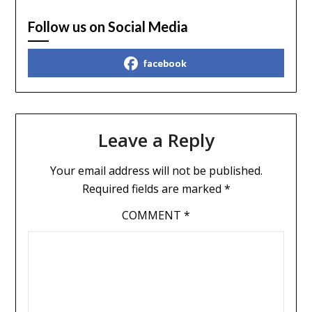
Follow us on Social Media
facebook
Leave a Reply
Your email address will not be published.
Required fields are marked
*
COMMENT
*