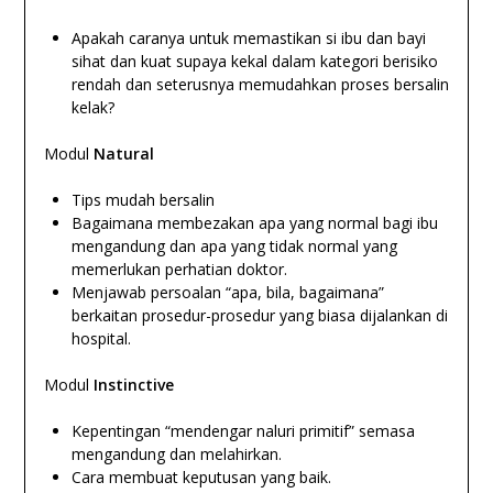
Apakah caranya untuk memastikan si ibu dan bayi
sihat dan kuat supaya kekal dalam kategori berisiko
rendah dan seterusnya memudahkan proses bersalin
kelak?
Modul
Natural
Tips mudah bersalin
Bagaimana membezakan apa yang normal bagi ibu
mengandung dan apa yang tidak normal yang
memerlukan perhatian doktor.
Menjawab persoalan “apa, bila, bagaimana”
berkaitan prosedur-prosedur yang biasa dijalankan di
hospital.
Modul
Instinctive
Kepentingan “mendengar naluri primitif” semasa
mengandung dan melahirkan.
Cara membuat keputusan yang baik.