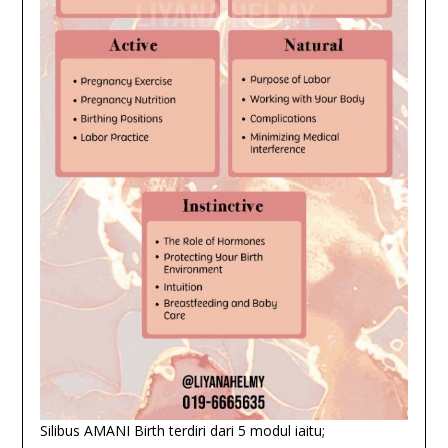
Silibus AMANI Birth terdiri dari 5 modul iaitu;