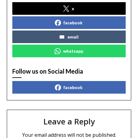
x
facebook
email
whatsapp
Follow us on Social Media
facebook
Leave a Reply
Your email address will not be published.