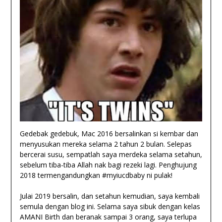
Gedebak gedebuk, Mac 2016 bersalinkan si kembar dan
menyusukan mereka selama 2 tahun 2 bulan. Selepas
bercerai susu, sempatlah saya merdeka selama setahun,
sebelum tiba-tiba Allah nak bagi rezeki lagi. Penghujung
2018 termengandungkan #myiucdbaby ni pulak!
Julai 2019 bersalin, dan setahun kemudian, saya kembali
semula dengan blog ini. Selama saya sibuk dengan kelas
AMANI Birth dan beranak sampai 3 orang, saya terlupa