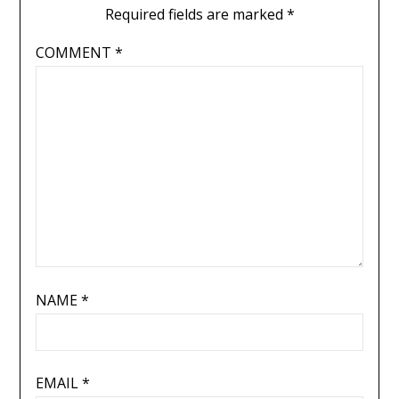
Required fields are marked
*
COMMENT
*
NAME
*
EMAIL
*