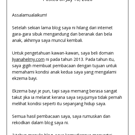
Assalamualaikum!
Setelah sekian lama blog saya ni hilang dari internet
gara-gara sibuk mengandung dan beranak dan bela
anak, akhirnya saya muncul kembali.
Untuk pengetahuan kawan-kawan, saya beli domain
liyanahelmy.com
ni pada tahun 2013. Pada tahun itu,
saya gigih membuat pembacaan dengan tujuan untuk
memahami kondisi anak kedua saya yang mengalami
ekzema bayi.
Ekzema bayi je pun, tapi saya memang berasa sangat
takut jika ia melarat kerana saya sejujurnya tidak pernah
melihat kondisi seperti itu sepanjang hidup saya.
Semua hasil pembacaan saya, saya rumuskan dan
rekodkan dalam blog saya ni.