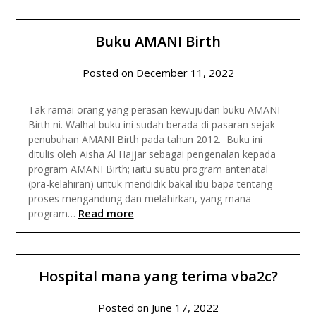
Buku AMANI Birth
Posted on
December 11, 2022
Tak ramai orang yang perasan kewujudan buku AMANI
Birth ni. Walhal buku ini sudah berada di pasaran sejak
penubuhan AMANI Birth pada tahun 2012. Buku ini
ditulis oleh Aisha Al Hajjar sebagai pengenalan kepada
program AMANI Birth; iaitu suatu program antenatal
(pra-kelahiran) untuk mendidik bakal ibu bapa tentang
proses mengandung dan melahirkan, yang mana
Read more
program…
Hospital mana yang terima vba2c?
Posted on
June 17, 2022