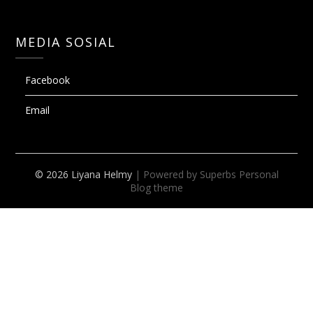
MEDIA SOSIAL
Facebook
Email
© 2026 Liyana Helmy
| Powered by Superbs
Personal
Blog theme