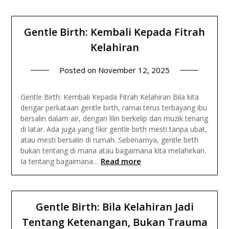
Gentle Birth: Kembali Kepada Fitrah
Kelahiran
Posted on
November 12, 2025
Gentle Birth: Kembali Kepada Fitrah Kelahiran Bila kita
dengar perkataan gentle birth, ramai terus terbayang ibu
bersalin dalam air, dengan lilin berkelip dan muzik tenang
di latar. Ada juga yang fikir gentle birth mesti tanpa ubat,
atau mesti bersalin di rumah. Sebenarnya, gentle birth
bukan tentang di mana atau bagaimana kita melahirkan.
Read more
Ia tentang bagaimana…
Gentle Birth: Bila Kelahiran Jadi
Tentang Ketenangan, Bukan Trauma